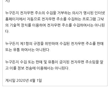
지)
누구든지 전자우편 주소의 수집을 거부하는 의사가 명시된 인터넷
홈페이지에서 자동으로 전자우편 주소를 수집하는 프로그램 그밖
의 기술적 장치를 이용하여 전자우편 주소를 수집하여서는 아니된
다.
누구든지 제1항의 규정을 위반하여 수집된 전자우편 주소를 판매
또는 유통 하여서는 아니된다.
누구든지 수집 또는 판매 및 유통이 금지된 전자우편 주소임을 알
고 이를 정보 전송에 이용해서는 아니된다.
게시일 2020년 4월 1일