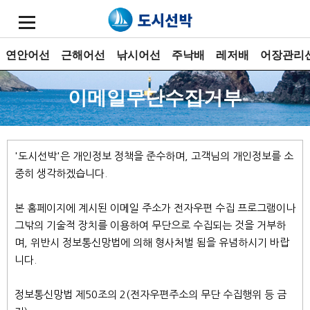
연안어선
근해어선
낚시어선
주낙배
레저배
어장관리
이메일무단수집거부
'도시선박'은 개인정보 정책을 준수하며, 고객님의 개인정보를 소
중히 생각하겠습니다.
본 홈페이지에 계시된 이메일 주소가 전자우편 수집 프로그램이나
그밖의 기술적 장치를 이용하여 무단으로 수집되는 것을 거부하
며, 위반시 정보통신망법에 의해 형사처벌 됨을 유념하시기 바랍
니다.
정보통신망법 제50조의 2(전자우편주소의 무단 수집행위 등 금