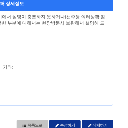
면허 상세정보
이지에서 설명이 충분하지 못하거나(선주등 여러상황 참
부족한 부분에 대해서는 현장방문시 보완해서 설명해 드
: 기타:
목록으로
수정하기
삭제하기